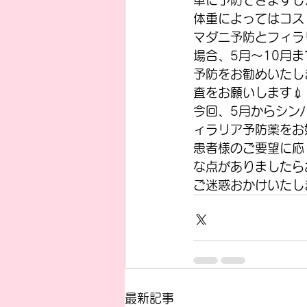
単に予防できますし
体重によってはコス
マダニ予防とフィラ
場合、5月〜10月
予防をお勧めいたし
査をお願いします💉
今回、5月からシン
ィラリア予防薬をお
患者様のご要望に応
な点がありましたら
ご迷惑おかけいたし
最新記事