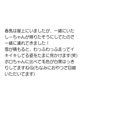
春馬は屋上にいましたが、一緒にいた
しーちゃんが帰りたそうにしてたので
一緒に連れてきました！
雪が積もると、わっふわっふ走ってイ
キイキしてる姿をたまに見かけます(笑)
ポロちゃんに比べて毛色が白黒はっき
りしてますね🤔(ちなみにおやつで目線
いただいてます)