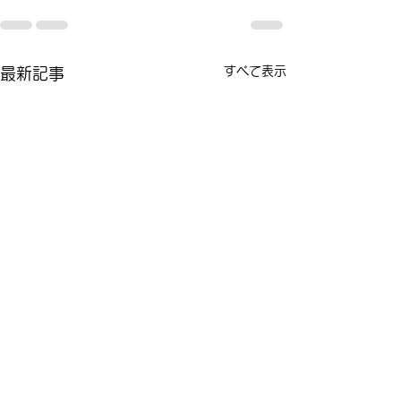
すべて表示
最新記事