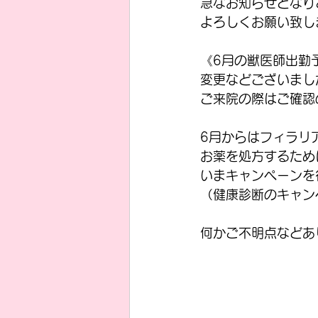
急なお知らせとなり
よろしくお願い致し
《6月の獣医師出勤
変更などございまし
ご来院の際はご確認の
6月からはフィラリ
お薬を処方するため
いまキャンペーンを
（健康診断のキャン
何かご不明点などあ