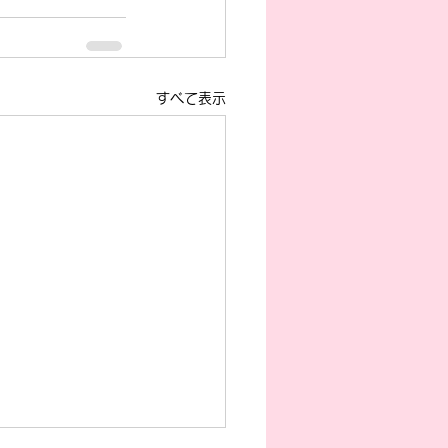
すべて表示