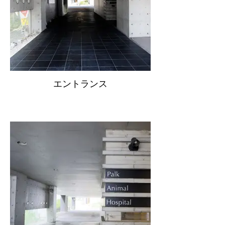
エントランス