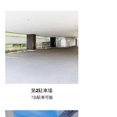
第2駐車場
7台駐車可能