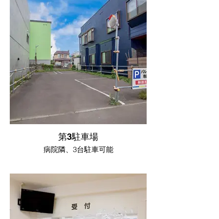
第3駐車場
病院隣、3台駐車可能