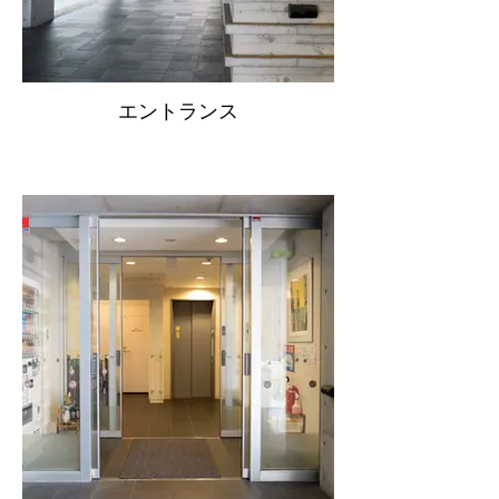
エントランス