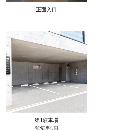
正面入口
第1駐車場
3台駐車可能