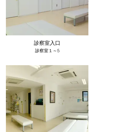
診察室入口
診察室１～5