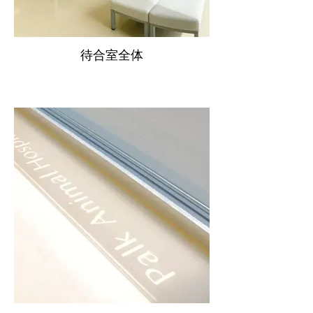
待合室全体